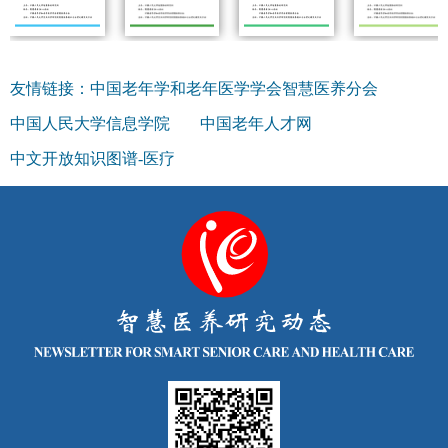
友情链接：
中国老年学和老年医学学会智慧医养分会
中国人民大学信息学院
中国老年人才网
中文开放知识图谱-医疗