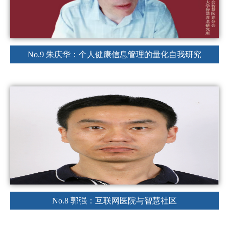
No.9 朱庆华：个人健康信息管理的量化自我研究
No.8 郭强：互联网医院与智慧社区