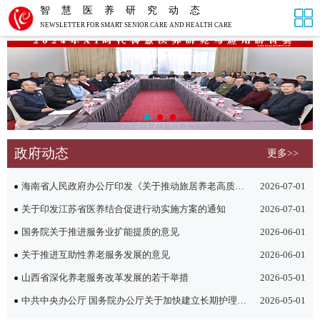
智慧医养研究动态
NEWSLETTER FOR SMART SENIOR CARE AND HEALTH CARE
政府动态
更多>>
海南省人民政府办公厅印发《关于推动旅居养老高质量发展的若干措施》的通知
2026-07-01
关于印发江苏省医养结合促进行动实施方案的通知
2026-07-01
国务院关于推进服务业扩能提质的意见
2026-06-01
关于推进互助性养老服务发展的意见
2026-06-01
山西省深化养老服务改革发展的若干举措
2026-05-01
中共中央办公厅 国务院办公厅关于加快建立长期护理保险制度的意见
2026-05-01