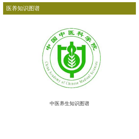
医养知识图谱
中医养生知识图谱