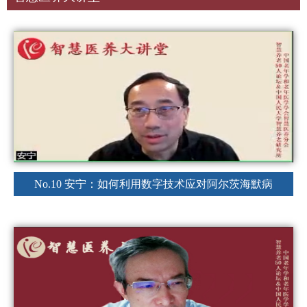
No.10 安宁：如何利用数字技术应对阿尔茨海默病