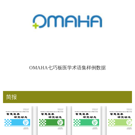
OMAHA七巧板医学术语集样例数据
简报